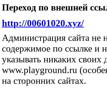
Переход по внешней ссы
http://00601020.xyz/
Администрация сайта не н
содержимое по ссылке и н
указывать никаких своих
www.playground.ru (особен
на сторонних сайтах.