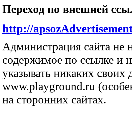
Переход по внешней ссы
http://apsozAdvertisemen
Администрация сайта не н
содержимое по ссылке и н
указывать никаких своих
www.playground.ru (особен
на сторонних сайтах.