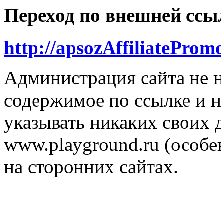
Переход по внешней ссы
http://apsozAffiliateProm
Администрация сайта не н
содержимое по ссылке и н
указывать никаких своих
www.playground.ru (особен
на сторонних сайтах.