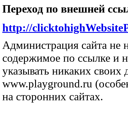
Переход по внешней ссы
http://clicktohighWebsite
Администрация сайта не н
содержимое по ссылке и н
указывать никаких своих
www.playground.ru (особен
на сторонних сайтах.