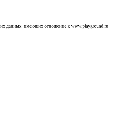
воих данных, имеющих отношение к www.playground.ru