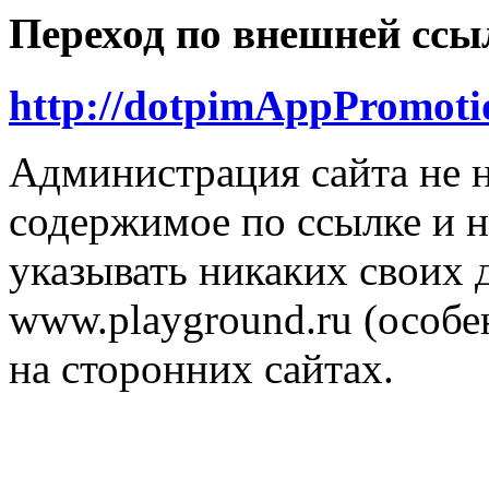
Переход по внешней ссы
http://dotpimAppPromoti
Администрация сайта не н
содержимое по ссылке и н
указывать никаких своих
www.playground.ru (особен
на сторонних сайтах.