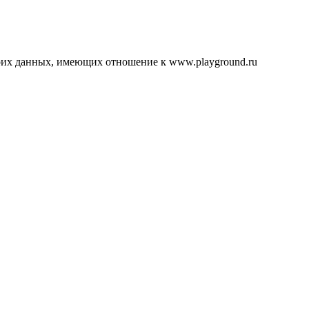
воих данных, имеющих отношение к www.playground.ru