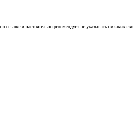
 по ссылке и настоятельно рекомендует не указывать никаких с