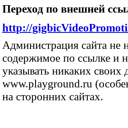
Переход по внешней ссы
http://gigbicVideoPromot
Администрация сайта не н
содержимое по ссылке и н
указывать никаких своих
www.playground.ru (особен
на сторонних сайтах.