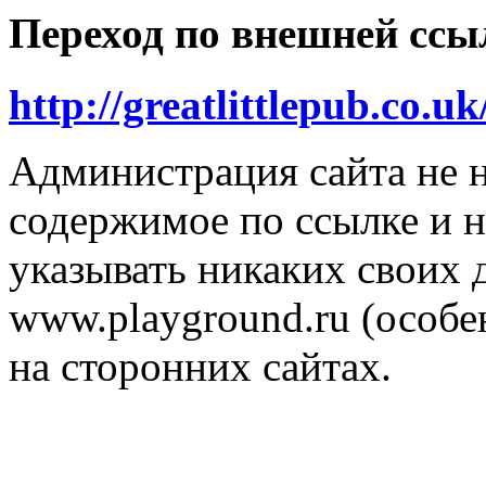
Переход по внешней ссы
http://greatlittlepub.co.uk
Администрация сайта не н
содержимое по ссылке и н
указывать никаких своих
www.playground.ru (особен
на сторонних сайтах.