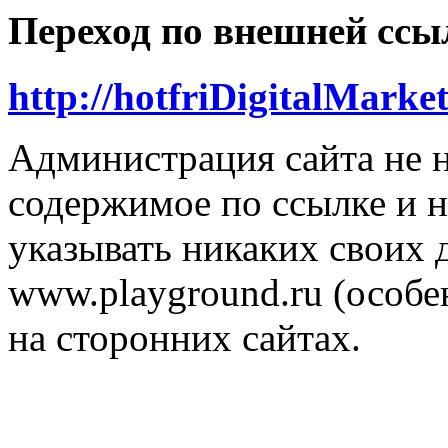
Переход по внешней ссы
http://hotfriDigitalMarke
Администрация сайта не н
содержимое по ссылке и н
указывать никаких своих
www.playground.ru (особен
на сторонних сайтах.