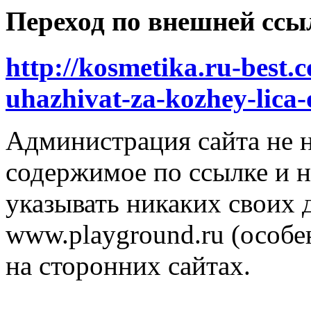
Переход по внешней ссы
http://kosmetika.ru-best.
uhazhivat-za-kozhey-lica-
Администрация сайта не н
содержимое по ссылке и н
указывать никаких своих
www.playground.ru (особен
на сторонних сайтах.