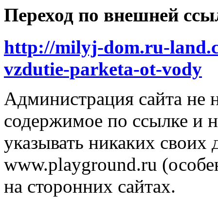
Переход по внешней ссы
http://milyj-dom.ru-land.
vzdutie-parketa-ot-vody
Администрация сайта не н
содержимое по ссылке и н
указывать никаких своих
www.playground.ru (особен
на сторонних сайтах.