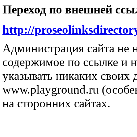
Переход по внешней ссы
http://proseolinksdirecto
Администрация сайта не н
содержимое по ссылке и н
указывать никаких своих
www.playground.ru (особен
на сторонних сайтах.