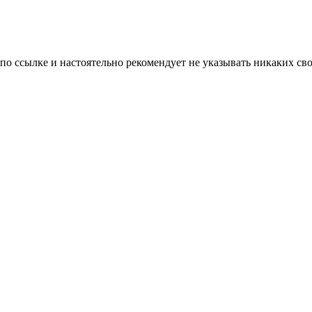
 по ссылке и настоятельно рекомендует не указывать никаких с