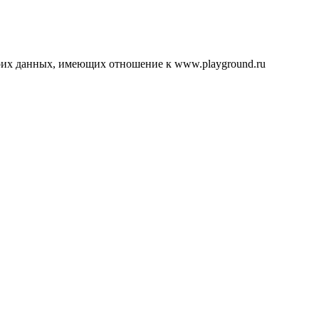
воих данных, имеющих отношение к www.playground.ru