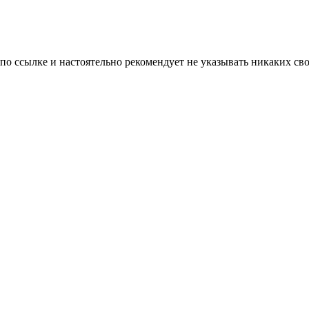
 по ссылке и настоятельно рекомендует не указывать никаких с