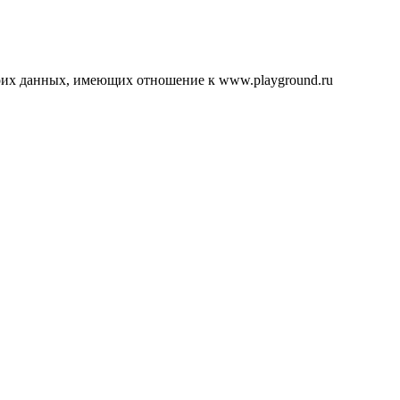
воих данных, имеющих отношение к www.playground.ru