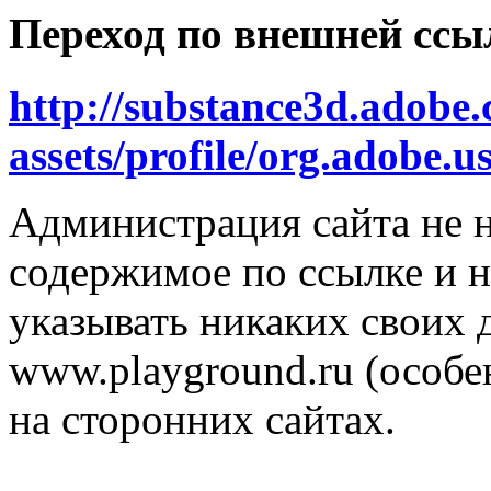
Переход по внешней ссы
http://substance3d.adobe
assets/profile/org.ado
Администрация сайта не н
содержимое по ссылке и н
указывать никаких своих
www.playground.ru (особен
на сторонних сайтах.