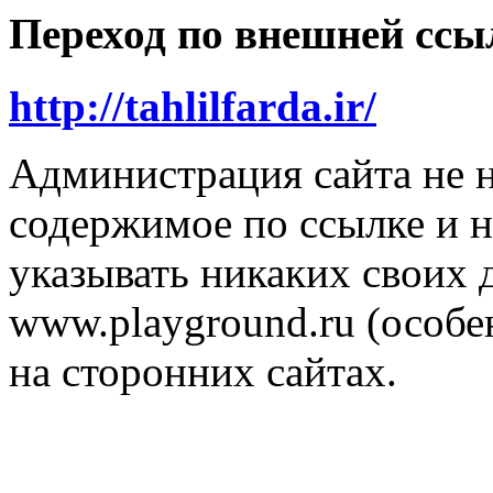
Переход по внешней ссы
http://tahlilfarda.ir/
Администрация сайта не н
содержимое по ссылке и н
указывать никаких своих
www.playground.ru (особен
на сторонних сайтах.