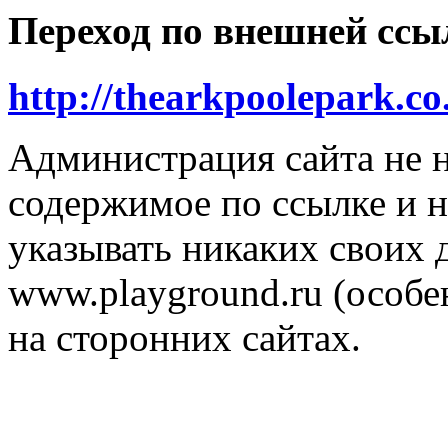
Переход по внешней ссы
http://thearkpoolepark.
Администрация сайта не н
содержимое по ссылке и н
указывать никаких своих
www.playground.ru (особен
на сторонних сайтах.