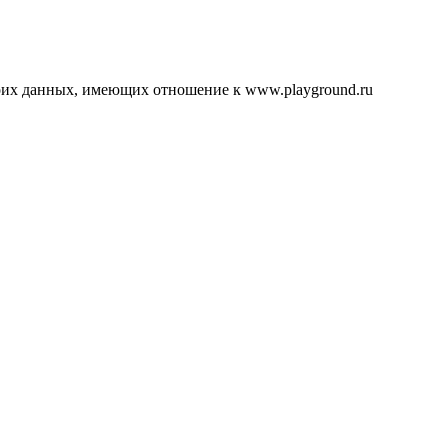
воих данных, имеющих отношение к www.playground.ru