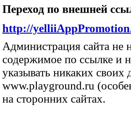
Переход по внешней ссы
http://yelliiAppPromotion
Администрация сайта не н
содержимое по ссылке и н
указывать никаких своих
www.playground.ru (особен
на сторонних сайтах.