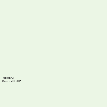
Контакты
Copyright ©
2002