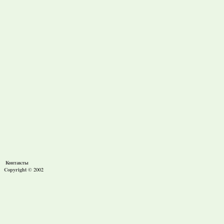
Контакты
Copyright ©
2002