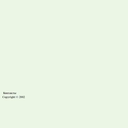
Контакты
Copyright ©
2002