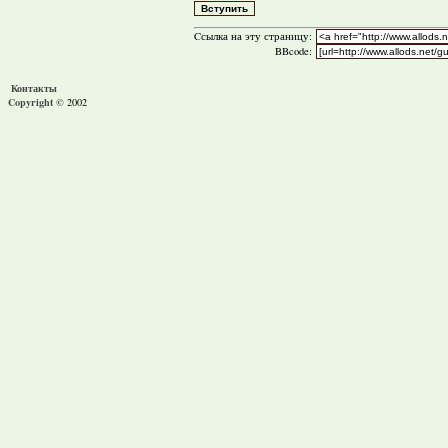
Cсылка на эту страницу:
BBcode:
Контакты
Copyright ©
2002