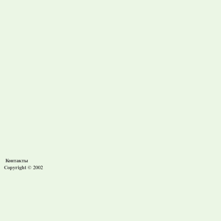
Контакты
Copyright ©
2002