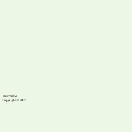
Контакты
Copyright ©
2002