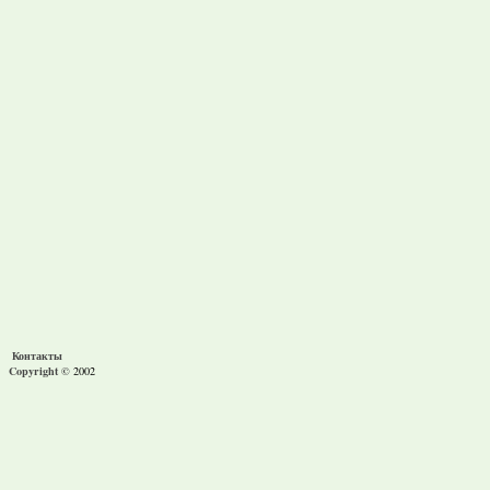
Контакты
Copyright ©
2002