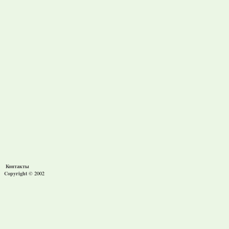
Контакты
Copyright ©
2002