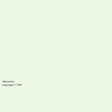
Контакты
Copyright ©
2002