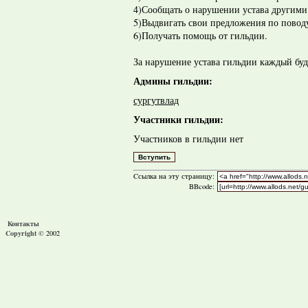
4)Сообщать о нарушении устава другими
5)Выдвигать свои предложения по повод
6)Получать помощь от гильдии.
За нарушение устава гильдии каждый буд
Админы гильдии:
сургутвлад
Участники гильдии:
Участников в гильдии нет
Cсылка на эту страницу:
BBcode:
Контакты
Copyright ©
2002