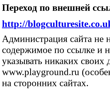
Переход по внешней ссы
http://blogculturesite.co.u
Администрация сайта не н
содержимое по ссылке и н
указывать никаких своих
www.playground.ru (особен
на сторонних сайтах.