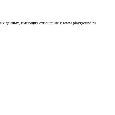
воих данных, имеющих отношение к www.playground.ru