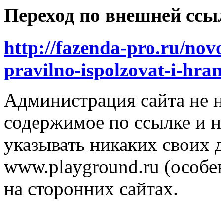
Переход по внешней ссы
http://fazenda-pro.ru/novo
pravilno-ispolzovat-i-hran
Администрация сайта не н
содержимое по ссылке и н
указывать никаких своих
www.playground.ru (особен
на сторонних сайтах.