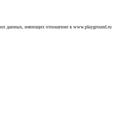
воих данных, имеющих отношение к www.playground.ru