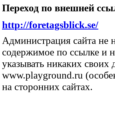
Переход по внешней ссы
http://foretagsblick.se/
Администрация сайта не н
содержимое по ссылке и н
указывать никаких своих
www.playground.ru (особен
на сторонних сайтах.