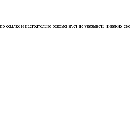
 по ссылке и настоятельно рекомендует не указывать никаких с