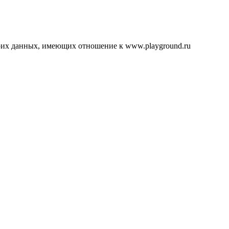
воих данных, имеющих отношение к www.playground.ru