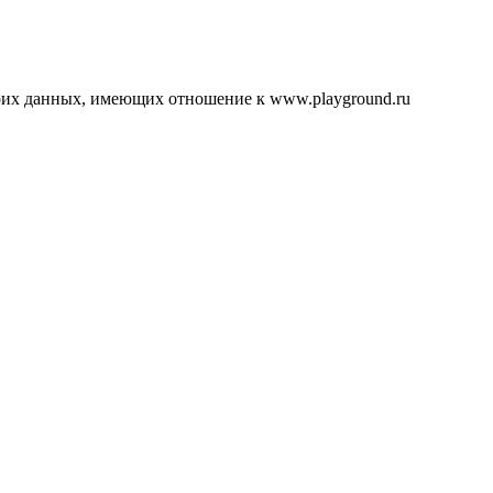
воих данных, имеющих отношение к www.playground.ru