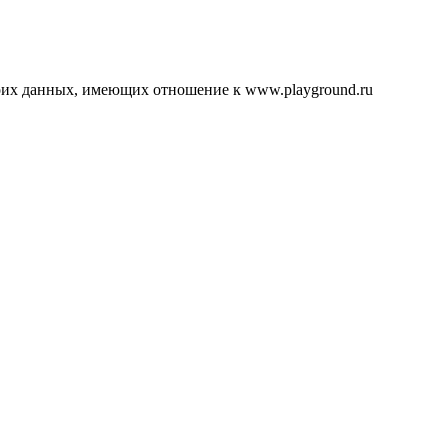
воих данных, имеющих отношение к www.playground.ru