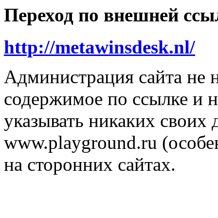
Переход по внешней ссы
http://metawinsdesk.nl/
Администрация сайта не н
содержимое по ссылке и н
указывать никаких своих
www.playground.ru (особен
на сторонних сайтах.