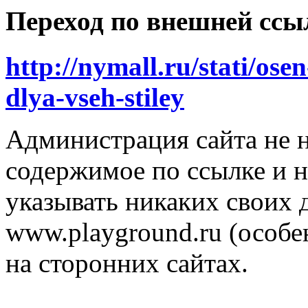
Переход по внешней ссы
http://nymall.ru/stati/os
dlya-vseh-stiley
Администрация сайта не н
содержимое по ссылке и н
указывать никаких своих
www.playground.ru (особен
на сторонних сайтах.