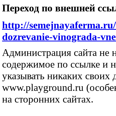
Переход по внешней ссы
http://semejnayaferma.ru/
dozrevanie-vinograda-vne
Администрация сайта не н
содержимое по ссылке и н
указывать никаких своих
www.playground.ru (особен
на сторонних сайтах.