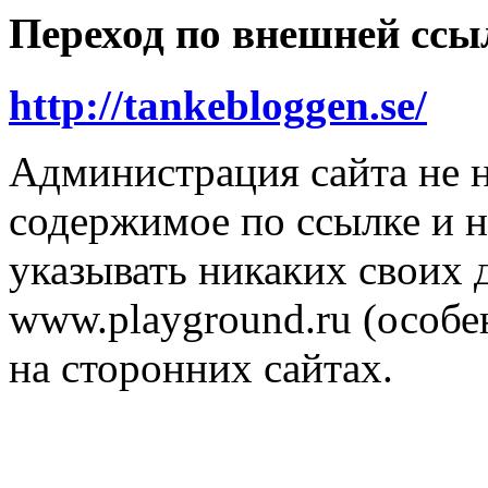
Переход по внешней ссы
http://tankebloggen.se/
Администрация сайта не н
содержимое по ссылке и н
указывать никаких своих
www.playground.ru (особен
на сторонних сайтах.