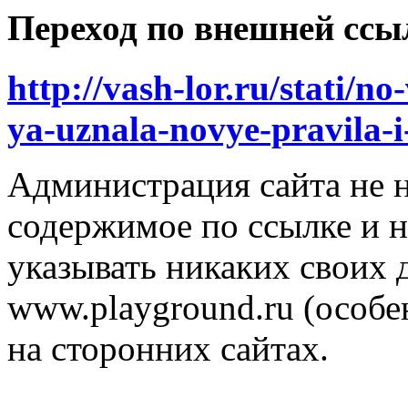
Переход по внешней ссы
http://vash-lor.ru/stati/n
ya-uznala-novye-pravila-
Администрация сайта не н
содержимое по ссылке и н
указывать никаких своих
www.playground.ru (особен
на сторонних сайтах.