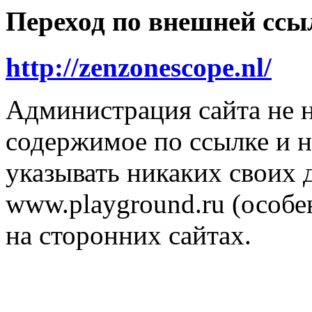
Переход по внешней ссы
http://zenzonescope.nl/
Администрация сайта не н
содержимое по ссылке и н
указывать никаких своих
www.playground.ru (особен
на сторонних сайтах.