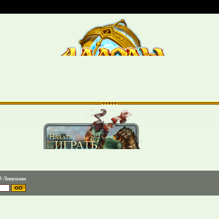
3 Лицензии