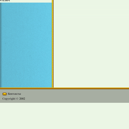
4 ключ
Контакты
Copyright ©
2002