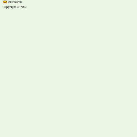
Контакты
Copyright ©
2002