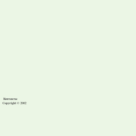
Контакты
Copyright ©
2002