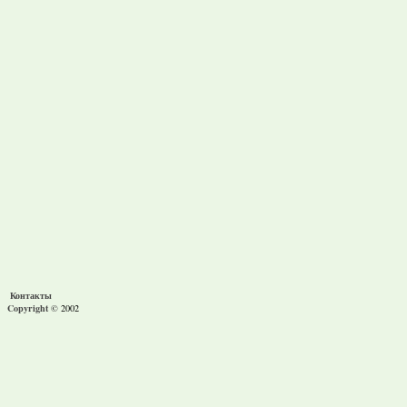
Контакты
Copyright ©
2002