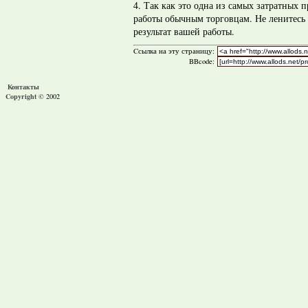
4. Так как это одна из самых затратных п
работы обычным торговцам. Не ленитесь 
результат вашей работы.
Cсылка на эту страницу:
BBcode:
Контакты
Copyright ©
2002