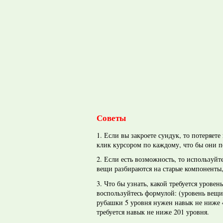
Советы
1. Если вы закроете сундук, то потеряет
клик курсором по каждому, что бы они п
2. Если есть возможность, то используйт
вещи разбираются на старые компоненты,
3. Что бы узнать, какой требуется урове
воспользуйтесь формулой: (уровень вещи
рубашки 5 уровня нужен навык не ниже 4
требуется навык не ниже 201 уровня.